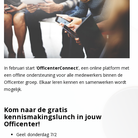
In februari start ‘
OfficenterConnect
’, een online platform met
een offline ondersteuning voor alle medewerkers binnen de
Officenter groep. Elkaar leren kennen en samenwerken wordt
mogelijk.
Kom naar de gratis
kennismakingslunch in jouw
Officenter!
Geel: donderdag 7/2