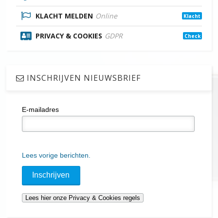
KLACHT MELDEN
Online
Klacht
PRIVACY & COOKIES
GDPR
Check
INSCHRIJVEN NIEUWSBRIEF
E-mailadres
Lees vorige berichten.