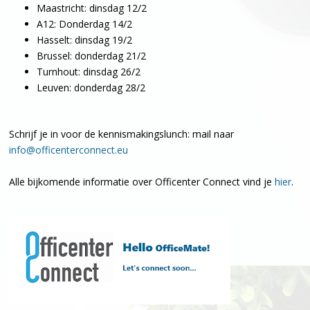
Maastricht: dinsdag 12/2
A12: Donderdag 14/2
Hasselt: dinsdag 19/2
Brussel: donderdag 21/2
Turnhout: dinsdag 26/2
Leuven: donderdag 28/2
Schrijf je in voor de kennismakingslunch: mail naar
info@officenterconnect.eu
Alle bijkomende informatie over Officenter Connect vind je
hier
.