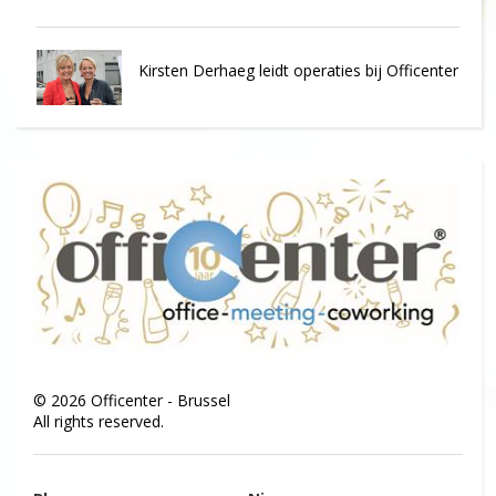
Kirsten Derhaeg leidt operaties bij Officenter
©
2026
Officenter - Brussel
All rights reserved.